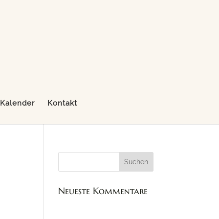
Kalender
Kontakt
Neueste Kommentare