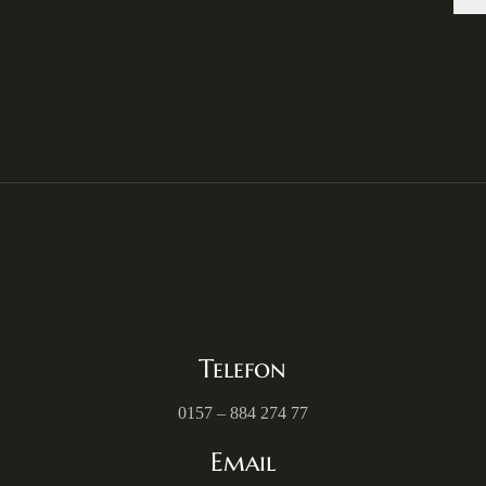
Telefon
0157 – 884 274 77
Email