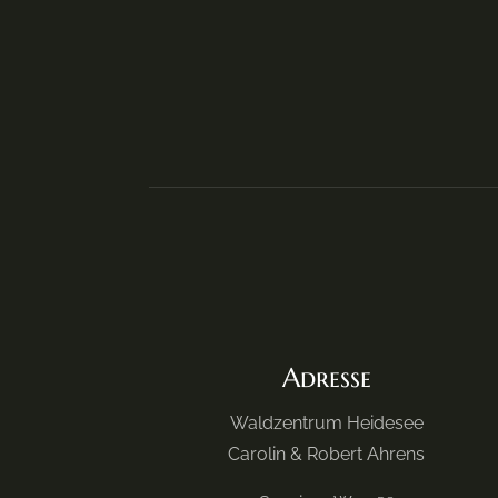
Adresse
Waldzentrum Heidesee
Carolin & Robert Ahrens