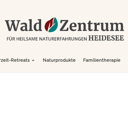
zeit-Retreats
Naturprodukte
Familientherapie