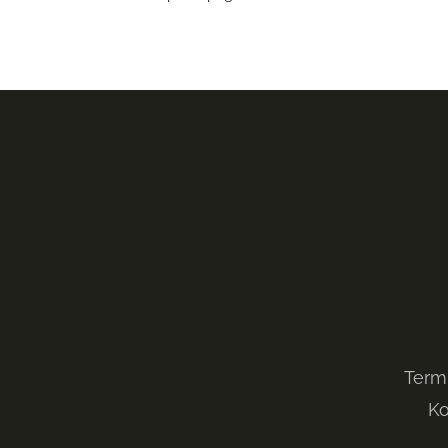
Term
Ko