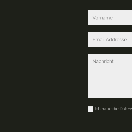
Ich habe die Daten