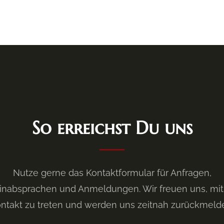
So erreichst Du uns
Nutze gerne das Kontaktformular für Anfragen,
inabsprachen und Anmeldungen. Wir freuen uns, mit d
ntakt zu treten und werden uns zeitnah zurückmeld