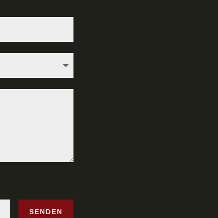
SENDEN