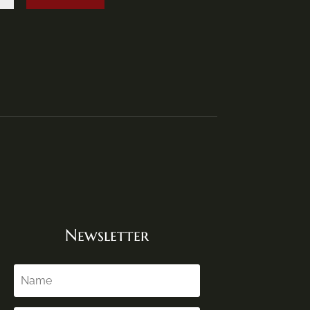
Newsletter