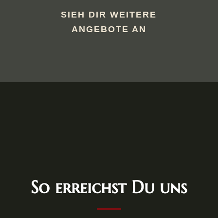
SIEH DIR WEITERE
ANGEBOTE AN
So erreichst Du uns