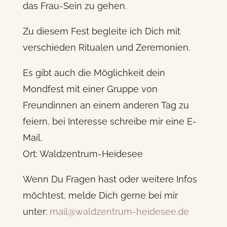
das Frau-Sein zu gehen.
Zu diesem Fest begleite ich Dich mit
verschieden Ritualen und Zeremonien.
Es gibt auch die Möglichkeit dein
Mondfest mit einer Gruppe von
Freundinnen an einem anderen Tag zu
feiern, bei Interesse schreibe mir eine E-
Mail.
Ort: Waldzentrum-Heidesee
Wenn Du Fragen hast oder weitere Infos
möchtest, melde Dich gerne bei mir
unter:
mail@waldzentrum-heidesee.de