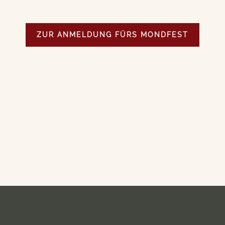
ZUR ANMELDUNG FÜRS MONDFEST