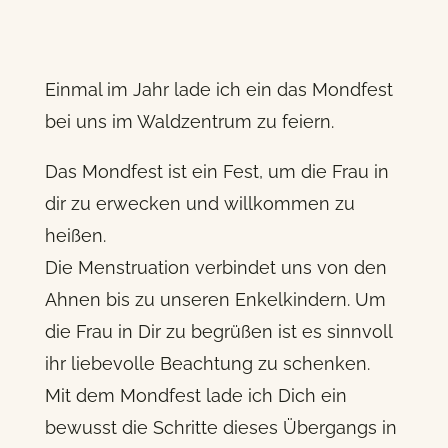
Einmal im Jahr lade ich ein das Mondfest
bei uns im Waldzentrum zu feiern.
Das Mondfest ist ein Fest, um die Frau in
dir zu erwecken und willkommen zu
heißen.
Die Menstruation verbindet uns von den
Ahnen bis zu unseren Enkelkindern. Um
die Frau in Dir zu begrüßen ist es sinnvoll
ihr liebevolle Beachtung zu schenken.
Mit dem Mondfest lade ich Dich ein
bewusst die Schritte dieses Übergangs in