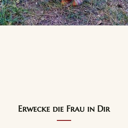
Erwecke die Frau in Dir