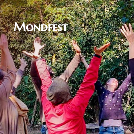
Mondfest