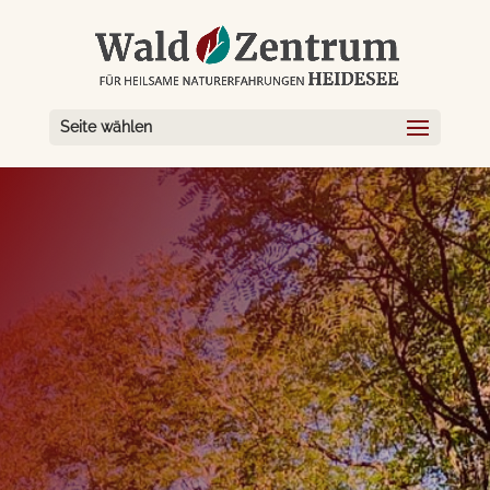
Seite wählen