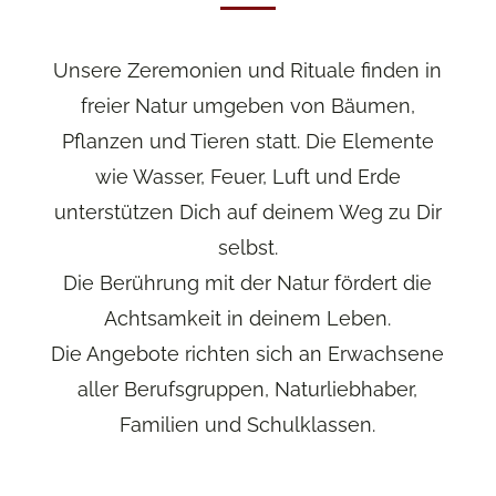
Unsere Zeremonien und Rituale finden in
freier Natur umgeben von Bäumen,
Pflanzen und Tieren statt. Die Elemente
wie Wasser, Feuer, Luft und Erde
unterstützen Dich auf deinem Weg zu Dir
selbst.
Die Berührung mit der Natur fördert die
Achtsamkeit in deinem Leben.
Die Angebote richten sich an Erwachsene
aller Berufsgruppen, Naturliebhaber,
Familien und Schulklassen.