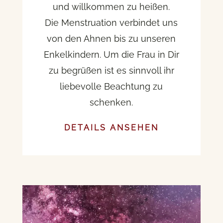
und willkommen zu heißen.
Die Menstruation verbindet uns
von den Ahnen bis zu unseren
Enkelkindern. Um die Frau in Dir
zu begrüßen ist es sinnvoll ihr
liebevolle Beachtung zu
schenken.
DETAILS ANSEHEN