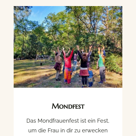
Mondfest
Das Mondfrauenfest ist ein Fest,
um die Frau in dir zu erwecken