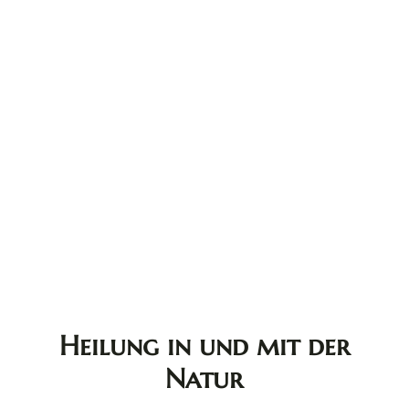
Heilung in und mit der
Natur