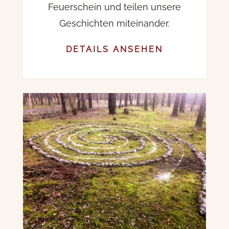
Feuerschein und teilen unsere
Geschichten miteinander.
DETAILS ANSEHEN