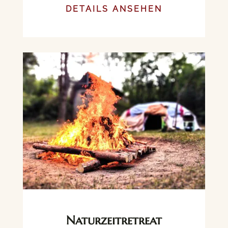
DETAILS ANSEHEN
Naturzeitretreat