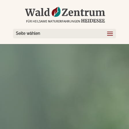
Seite wählen