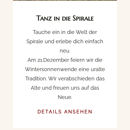
Tanz in die Spirale
Tauche ein in die Welt der
Spirale und erlebe dich einfach
neu.
Am 21.Dezember feiern wir die
Wintersonnenwende eine uralte
Tradition. Wir verabschieden das
Alte und freuen uns auf das
Neue.
DETAILS ANSEHEN