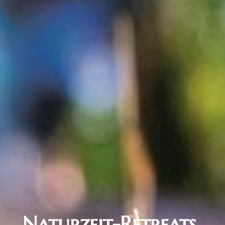
Naturzeit-Retreats