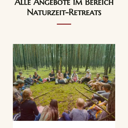
Alle Angebote im Bereich
Naturzeit-Retreats