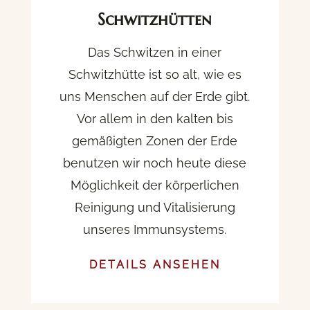
Schwitzhütten
Das Schwitzen in einer
Schwitzhütte ist so alt, wie es
uns Menschen auf der Erde gibt.
Vor allem in den kalten bis
gemäßigten Zonen der Erde
benutzen wir noch heute diese
Möglichkeit der körperlichen
Reinigung und Vitalisierung
unseres Immunsystems.
DETAILS ANSEHEN