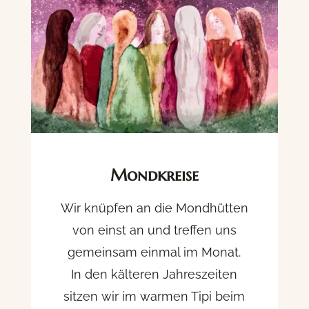
Mondkreise
Wir knüpfen an die Mondhütten
von einst an und treffen uns
gemeinsam einmal im Monat.
In den kälteren Jahreszeiten
sitzen wir im warmen Tipi beim