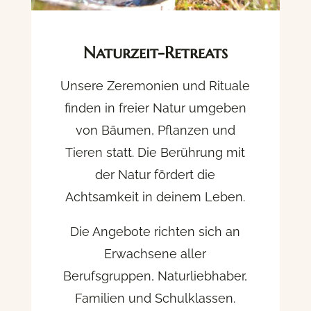
Naturzeit-Retreats
Unsere Zeremonien und Rituale
finden in freier Natur umgeben
von Bäumen, Pflanzen und
Tieren statt.
Die Berührung mit
der Natur fördert die
Achtsamkeit in deinem Leben.
Die Angebote richten sich an
Erwachsene aller
Berufsgruppen, Naturliebhaber,
Familien und Schulklassen.