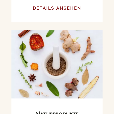
DETAILS ANSEHEN