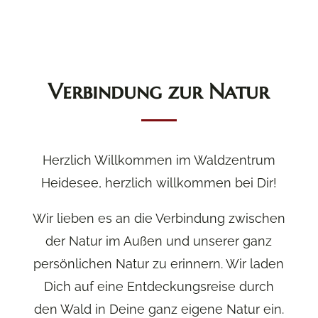
Verbindung zur Natur
Herzlich Willkommen im Waldzentrum
Heidesee, herzlich willkommen bei Dir!
Wir lieben es an die Verbindung zwischen
der Natur im Außen und unserer ganz
persönlichen Natur zu erinnern. Wir laden
Dich auf eine Entdeckungsreise durch
den Wald in Deine ganz eigene Natur ein.