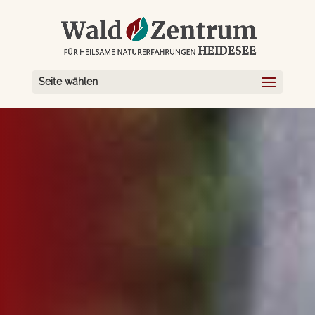
Seite wählen