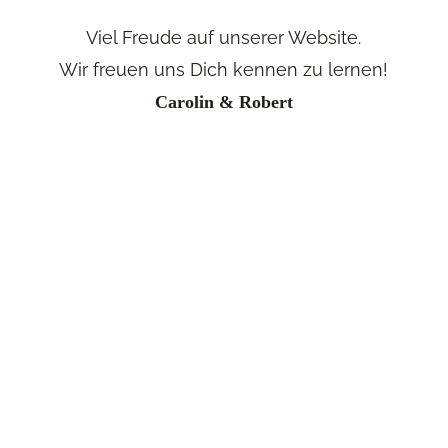
Viel Freude auf unserer Website.
Wir freuen uns Dich kennen zu lernen!
Carolin & Robert