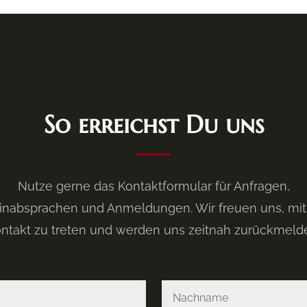
So erreichst Du uns
Nutze gerne das Kontaktformular für Anfragen,
inabsprachen und Anmeldungen. Wir freuen uns, mit d
ntakt zu treten und werden uns zeitnah zurückmeld