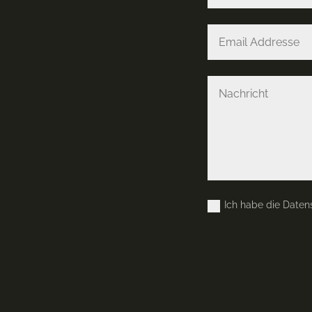
Ich habe die Daten