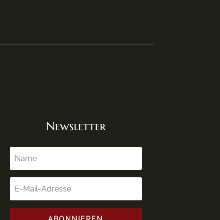
Newsletter
ABONNIEREN