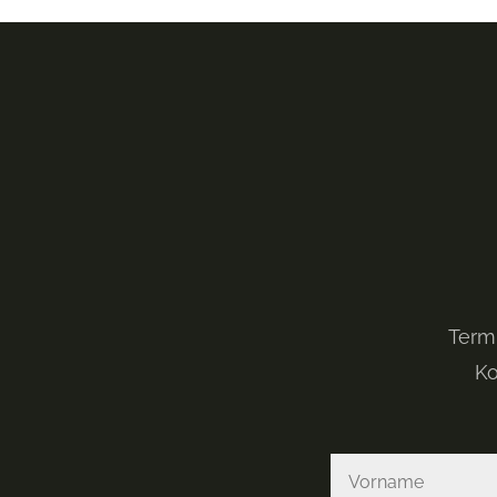
Term
Ko