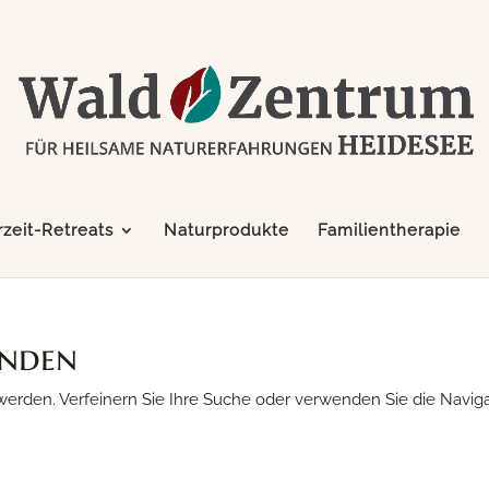
zeit-Retreats
Naturprodukte
Familientherapie
unden
werden. Verfeinern Sie Ihre Suche oder verwenden Sie die Navig