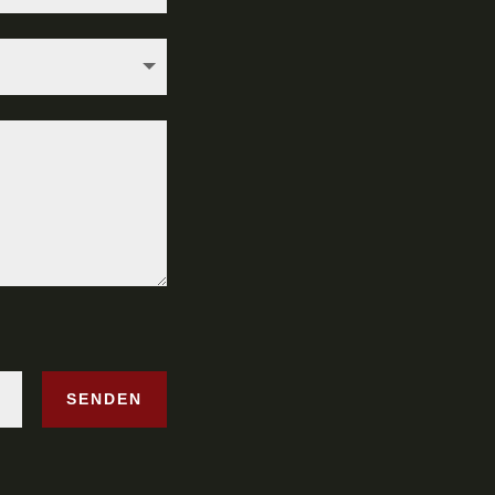
SENDEN