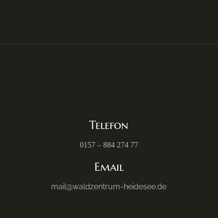
Telefon
0157 – 884 274 77
Email
mail@waldzentrum-heidesee.de