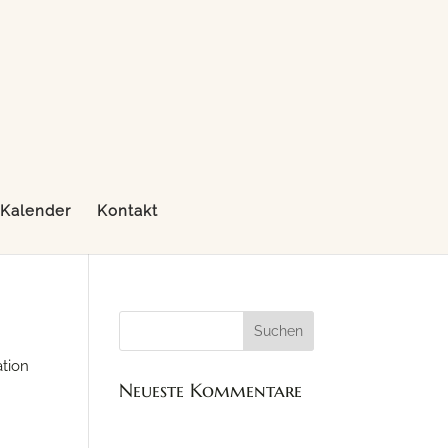
Kalender
Kontakt
ation
Neueste Kommentare