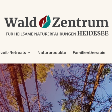
zeit-Retreats
Naturprodukte
Familientherapie