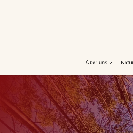
Über uns
Natur