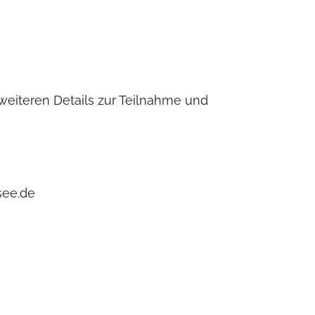
weiteren Details zur Teilnahme und
see.de