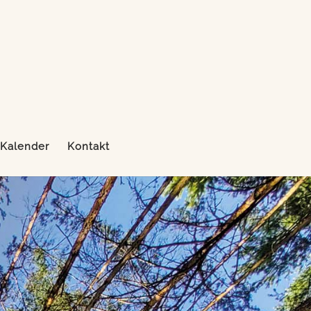
Kalender
Kontakt