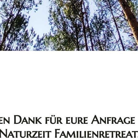
len Dank für eure Anfrage
Naturzeit Familienretreat