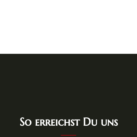
So erreichst Du uns