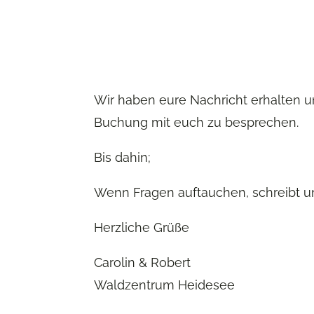
Wir haben eure Nachricht erhalten u
Buchung mit euch zu besprechen.
Bis dahin;
Wenn Fragen auftauchen, schreibt u
Herzliche Grüße
Carolin & Robert
Waldzentrum Heidesee